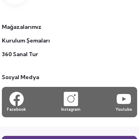
Mağazalarımız
Kurulum Şemaları
360 Sanal Tur
Sosyal Medya
Facebook
Instagram
Youtube