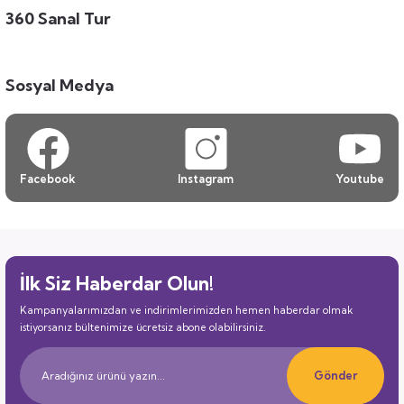
360 Sanal Tur
Sosyal Medya
Facebook
Instagram
Youtube
İlk Siz Haberdar Olun!
Kampanyalarımızdan ve indirimlerimizden hemen haberdar olmak
istiyorsanız bültenimize ücretsiz abone olabilirsiniz.
Gönder