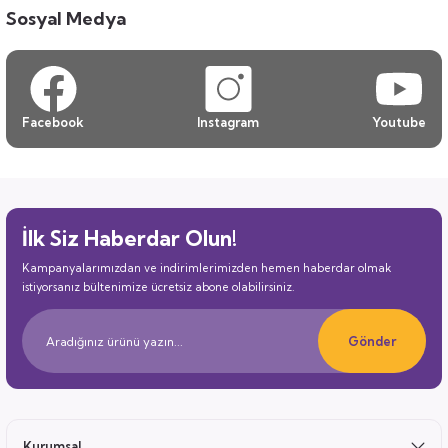
Sosyal Medya
Facebook
Instagram
Youtube
İlk Siz Haberdar Olun!
Kampanyalarımızdan ve indirimlerimizden hemen haberdar olmak
istiyorsanız bültenimize ücretsiz abone olabilirsiniz.
Gönder
Kurumsal