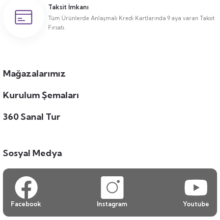
Taksit İmkanı
Tüm Ürünlerde Anlaşmalı Kredi Kartlarında 9 aya varan Taksit
Fırsatı.
Mağazalarımız
Kurulum Şemaları
360 Sanal Tur
Sosyal Medya
Facebook
Instagram
Youtube