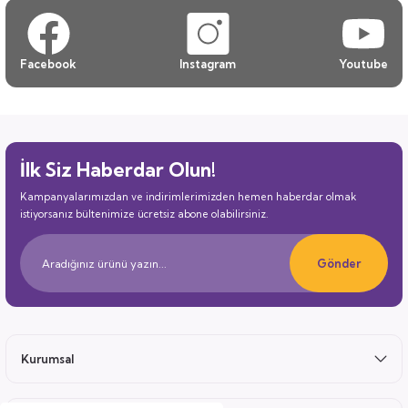
Facebook
Instagram
Youtube
İlk Siz Haberdar Olun!
Kampanyalarımızdan ve indirimlerimizden hemen haberdar olmak
istiyorsanız bültenimize ücretsiz abone olabilirsiniz.
Gönder
Kurumsal