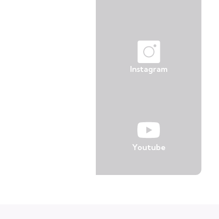
Instagram
Youtube