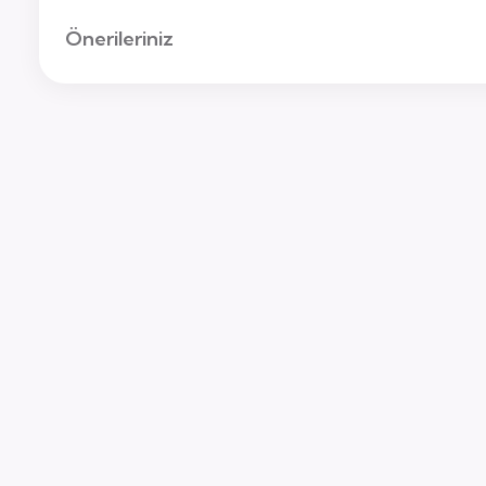
Önerileriniz