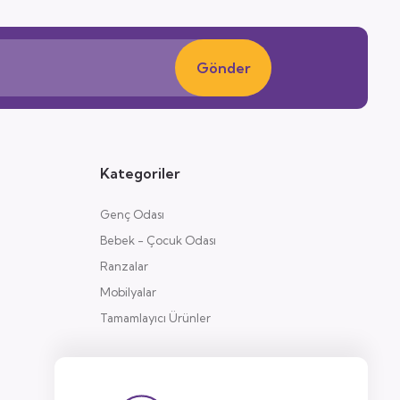
Gönder
Kategoriler
Genç Odası
Bebek - Çocuk Odası
Ranzalar
Mobilyalar
Tamamlayıcı Ürünler