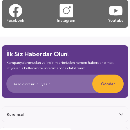
Facebook
Instagram
Youtube
İlk Siz Haberdar Olun!
Kampanyalarımızdan ve indirimlerimizden hemen haberdar olmak
istiyorsanız bültenimize ücretsiz abone olabilirsiniz.
Gönder
Kurumsal