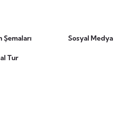
 Şemaları
Sosyal Medya
al Tur