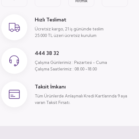
Ritmik
Hızlı Teslimat
Ücretsiz kargo, 21 iş gününde teslim
25.000 TL üzeri ücretsiz kurulum
444 38 32
Çalışma Günlerimiz : Pazartesi - Cuma
Çalışma Saatlerimiz : 08.00 -18.00
Taksit İmkanı
Tüm Ürünlerde Anlaşmalı Kredi Kartlarında 9 aya
varan Taksit Fırsatı.