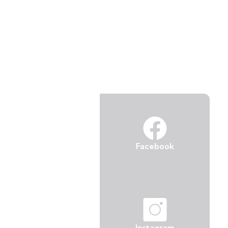
Facebook
Instagram