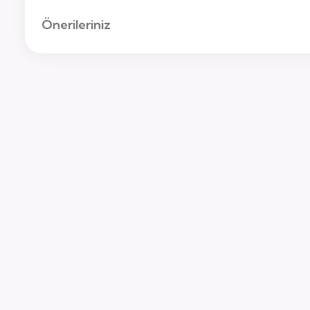
Önerileriniz