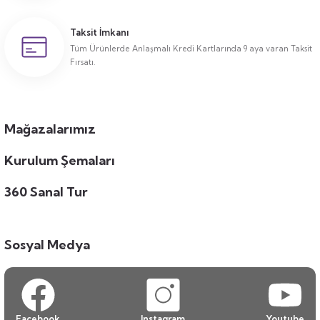
Taksit İmkanı
Tüm Ürünlerde Anlaşmalı Kredi Kartlarında 9 aya varan Taksit
Fırsatı.
Mağazalarımız
Kurulum Şemaları
360 Sanal Tur
Sosyal Medya
Facebook
Instagram
Youtube