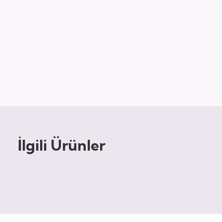
İlgili Ürünler