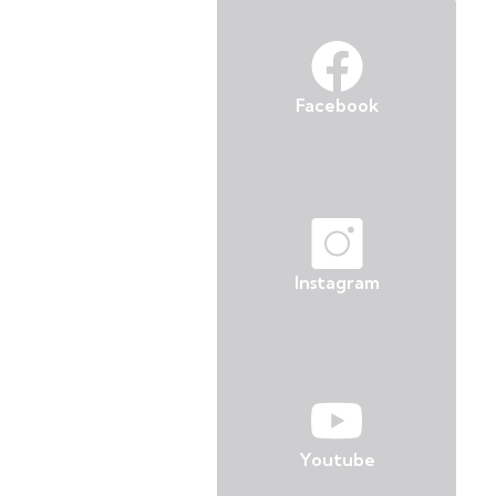
Facebook
Instagram
Youtube