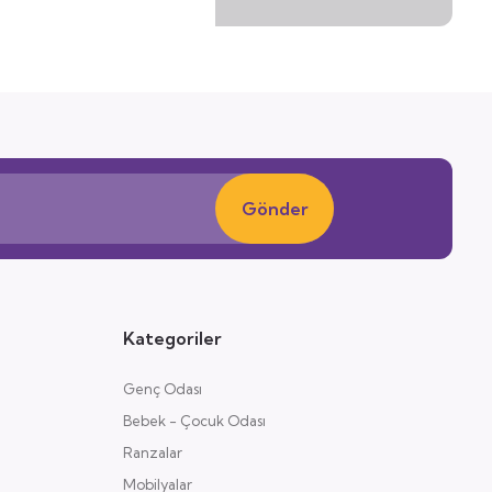
Gönder
Kategoriler
Genç Odası
Bebek - Çocuk Odası
Ranzalar
Mobilyalar