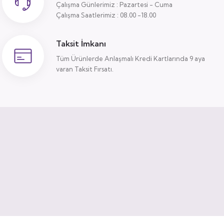
Çalışma Günlerimiz : Pazartesi - Cuma
Çalışma Saatlerimiz : 08.00 -18.00
Taksit İmkanı
Tüm Ürünlerde Anlaşmalı Kredi Kartlarında 9 aya
varan Taksit Fırsatı.