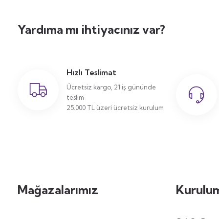
Yardıma mı ihtiyacınız var?
Hızlı Teslimat
Ücretsiz kargo, 21 iş gününde
teslim
25.000 TL üzeri ücretsiz kurulum
Mağazalarımız
Kurulum