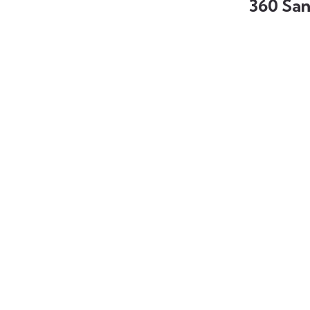
360 San