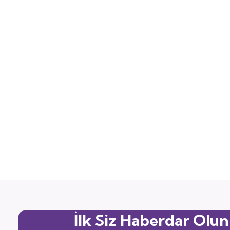
İlk Siz Haberdar Olun