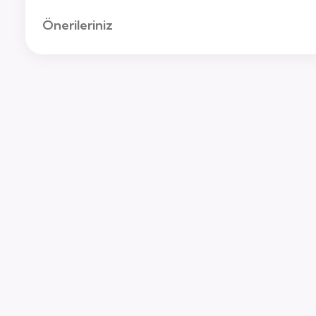
Önerileriniz