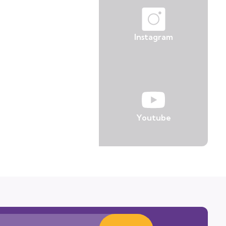
Instagram
Youtube