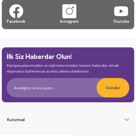
Facebook
Instagram
Youtube
İlk Siz Haberdar Olun!
Kampanyalarımızdan ve indirimlerimizden hemen haberdar olmak
istiyorsanız bültenimize ücretsiz abone olabilirsiniz.
Gönder
Kurumsal