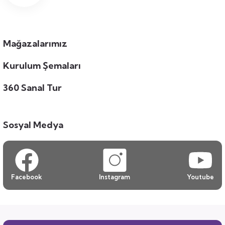
Mağazalarımız
Kurulum Şemaları
360 Sanal Tur
Sosyal Medya
Facebook
Instagram
Youtube