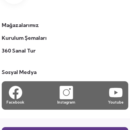
Mağazalarımız
Kurulum Şemaları
360 Sanal Tur
Sosyal Medya
Facebook
Instagram
Youtube