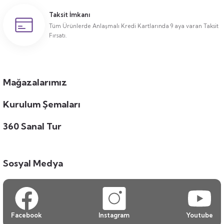
Taksit İmkanı
Tüm Ürünlerde Anlaşmalı Kredi Kartlarında 9 aya varan Taksit
Fırsatı.
Mağazalarımız
Kurulum Şemaları
360 Sanal Tur
Sosyal Medya
Facebook
Instagram
Youtube