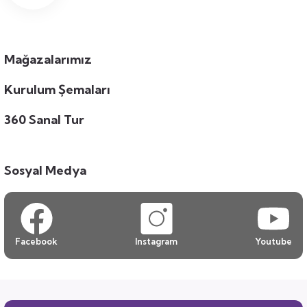
Mağazalarımız
Kurulum Şemaları
360 Sanal Tur
Sosyal Medya
Facebook
Instagram
Youtube