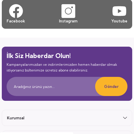
Facebook
Instagram
Youtube
İlk Siz Haberdar Olun!
Kampanyalarımızdan ve indirimlerimizden hemen haberdar olmak
istiyorsanız bültenimize ücretsiz abone olabilirsiniz.
Gönder
Kurumsal