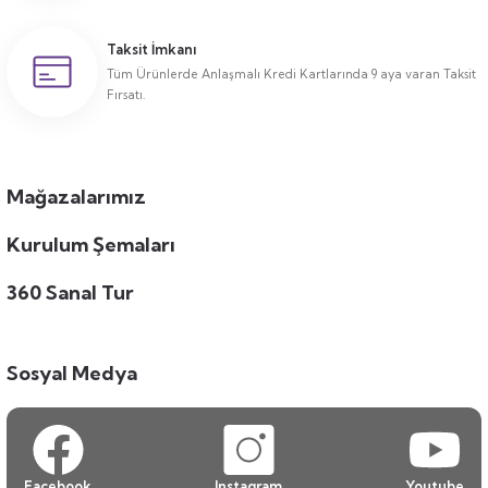
Taksit İmkanı
Tüm Ürünlerde Anlaşmalı Kredi Kartlarında 9 aya varan Taksit
Fırsatı.
Mağazalarımız
Kurulum Şemaları
360 Sanal Tur
Sosyal Medya
Facebook
Instagram
Youtube