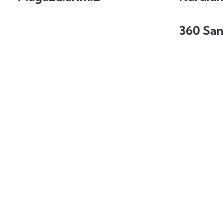
360 San