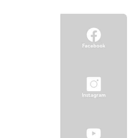
Facebook
Instagram