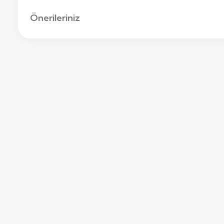
Önerileriniz