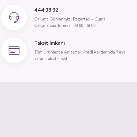
444 38 32
Çalışma Günlerimiz : Pazartesi - Cuma
Çalışma Saatlerimiz : 08.00 -18.00
Taksit İmkanı
Tüm Ürünlerde Anlaşmalı Kredi Kartlarında 9 aya
varan Taksit Fırsatı.