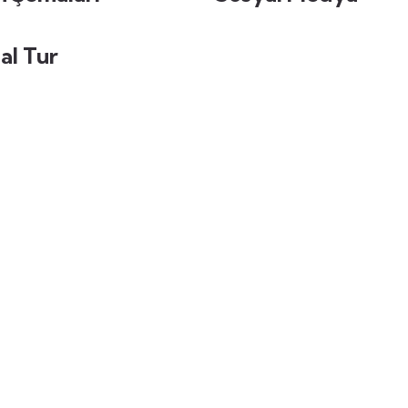
al Tur