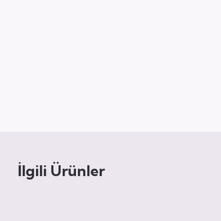
İlgili Ürünler