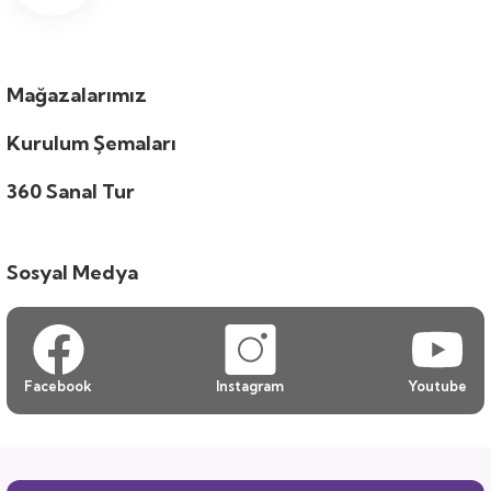
Mağazalarımız
Kurulum Şemaları
360 Sanal Tur
Sosyal Medya
Facebook
Instagram
Youtube