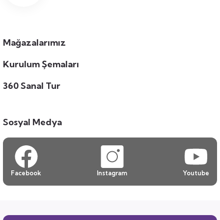
Mağazalarımız
Kurulum Şemaları
360 Sanal Tur
Sosyal Medya
Facebook
Instagram
Youtube