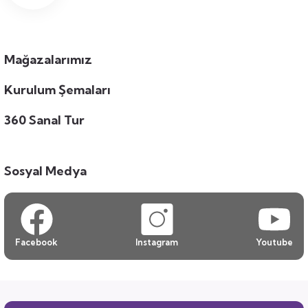
Mağazalarımız
Kurulum Şemaları
360 Sanal Tur
Sosyal Medya
Facebook
Instagram
Youtube