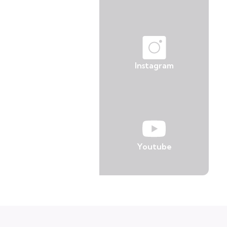
Instagram
Youtube