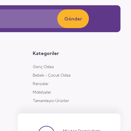
Gönder
Kategoriler
Genç Odası
Bebek - Çocuk Odası
Ranzalar
Mobilyalar
Tamamlayıcı Ürünler