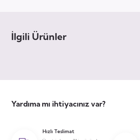
İlgili Ürünler
Yardıma mı ihtiyacınız var?
Hızlı Teslimat