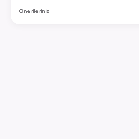
Önerileriniz