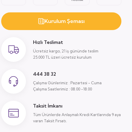
Kurulum Şeması
Hızlı Teslimat
Ücretsiz kargo, 21 iş gününde teslim
25.000 TL üzeri ücretsiz kurulum
444 38 32
Çalışma Günlerimiz : Pazartesi - Cuma
Çalışma Saatlerimiz : 08.00 -18.00
Taksit İmkanı
Tüm Ürünlerde Anlaşmalı Kredi Kartlarında 9 aya
varan Taksit Fırsatı.