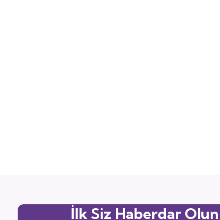
İlk Siz Haberdar Olun