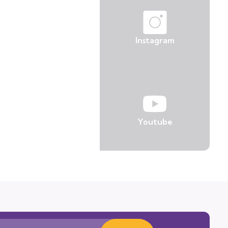
Instagram
Youtube